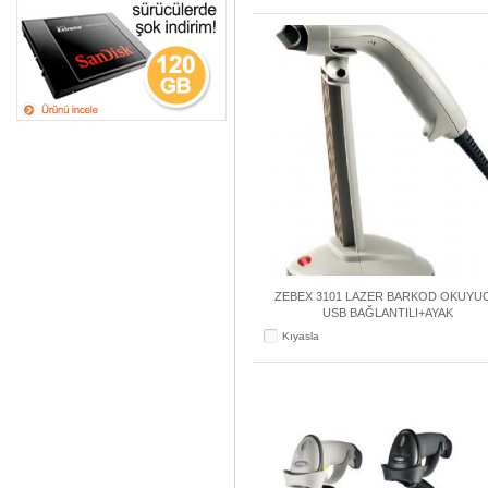
ZEBEX 3101 LAZER BARKOD OKUYU
USB BAĞLANTILI+AYAK
Kıyasla