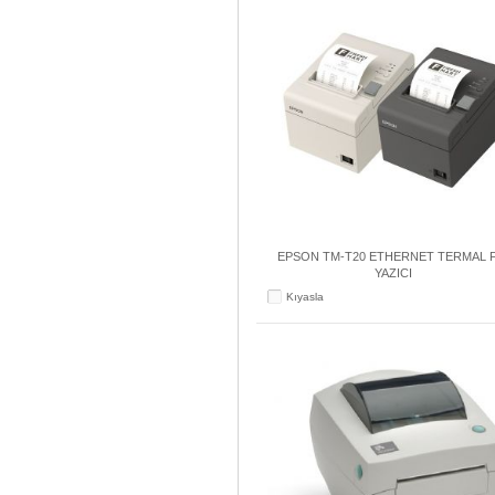
EPSON TM-T20 ETHERNET TERMAL F
YAZICI
Kıyasla