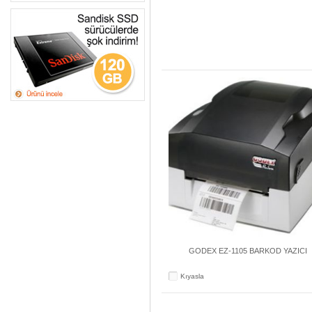
GODEX EZ-1105 BARKOD YAZICI
Kıyasla